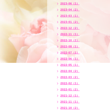
2023-06（1）
2023-04（2）
2023-03（1）
2023-01（2）
2022-12（2）
2022-11（1）
2022-10（1）
2022-08（1）
2022-07（1）
2022-06（1）
2022-05（1）
2022-04（2）
2022-03（2）
2022-02（1）
2022-01（2）
2021-12（1）
2021-11（1）
2021-10（2）