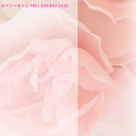
ロベリータイム TEL: 045-662-1141