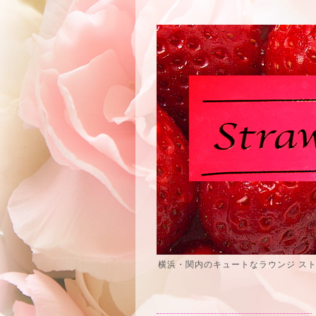
横浜・関内のキュートなラウンジ ス