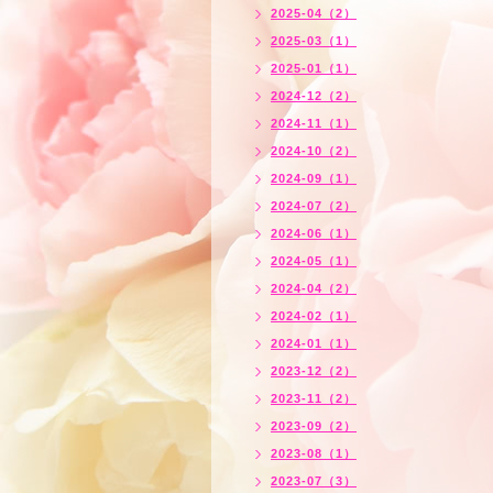
2025-04（2）
2025-03（1）
2025-01（1）
2024-12（2）
2024-11（1）
2024-10（2）
2024-09（1）
2024-07（2）
2024-06（1）
2024-05（1）
2024-04（2）
2024-02（1）
2024-01（1）
2023-12（2）
2023-11（2）
2023-09（2）
2023-08（1）
2023-07（3）