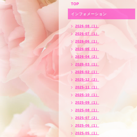
TOP
インフォメーション
2026-08（1）
2026-07（1）
2026-06（1）
2026-05（1）
2026-04（2）
2026-03（1）
2026-02（1）
2025-12（2）
2025-11（1）
2025-10（1）
2025-09（1）
2025-08（1）
2025-07（2）
2025-06（1）
2025-05（1）