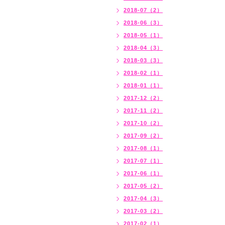
2018-07（2）
2018-06（3）
2018-05（1）
2018-04（3）
2018-03（3）
2018-02（1）
2018-01（1）
2017-12（2）
2017-11（2）
2017-10（2）
2017-09（2）
2017-08（1）
2017-07（1）
2017-06（1）
2017-05（2）
2017-04（3）
2017-03（2）
2017-02（1）