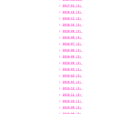
2017-01（3）
2016-12（3）
2016-11（2）
2016-10（3）
2016-09（3）
2016-08（4）
2016-07（2）
2016-06（3）
2016-05（3）
2016-04（3）
2016-03（1）
2016-02（3）
2016-01（2）
2015-12（3）
2015-11（4）
2015-10（1）
2015-09（2）
2015-08（3）