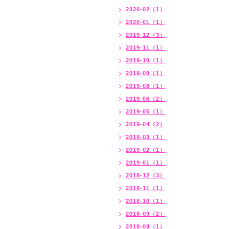
2020-02（1）
2020-01（1）
2019-12（3）
2019-11（1）
2019-10（1）
2019-09（1）
2019-08（1）
2019-06（2）
2019-05（1）
2019-04（2）
2019-03（1）
2019-02（1）
2019-01（1）
2018-12（3）
2018-11（1）
2018-10（1）
2018-09（2）
2018-08（1）