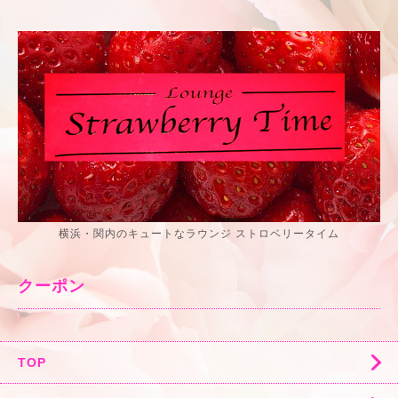
横浜・関内のキュートなラウンジ ストロベリータイム
クーポン
TOP