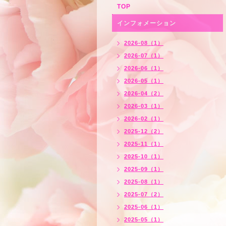
TOP
インフォメーション
2026-08（1）
2026-07（1）
2026-06（1）
2026-05（1）
2026-04（2）
2026-03（1）
2026-02（1）
2025-12（2）
2025-11（1）
2025-10（1）
2025-09（1）
2025-08（1）
2025-07（2）
2025-06（1）
2025-05（1）