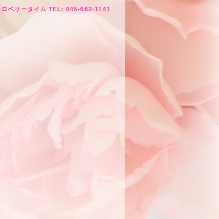
ロベリータイム TEL: 045-662-1141