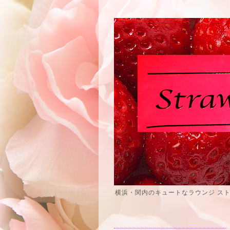
横浜・関内のキュートなラウンジ ス