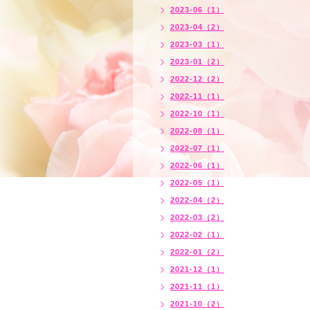
2023-06（1）
2023-04（2）
2023-03（1）
2023-01（2）
2022-12（2）
2022-11（1）
2022-10（1）
2022-08（1）
2022-07（1）
2022-06（1）
2022-05（1）
2022-04（2）
2022-03（2）
2022-02（1）
2022-01（2）
2021-12（1）
2021-11（1）
2021-10（2）