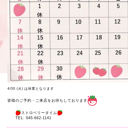
4/30 (火) は休業となります
皆様のご予約・ご来店をお待ちしております
ストロベリータイム
TEL: 045-662-1141