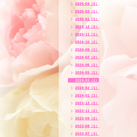
2025-04（2）
2025-03（1）
2025-01（1）
2024-12（2）
2024-11（1）
2024-10（2）
2024-09（1）
2024-07（2）
2024-06（1）
2024-05（1）
2024-04（2）
2024-02（1）
2024-01（1）
2023-12（2）
2023-11（2）
2023-09（2）
2023-08（1）
2023-07（3）