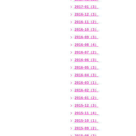
2017-01（3）
2016-12（3）
2016-11（2）
2016-10（3）
2016-09（3）
2016-08（4）
2016-07（2）
2016-06（3）
2016-05（3）
2016-04（3）
2016-03（1）
2016-02（3）
2016-01（2）
2015-12（3）
2015-11（4）
2015-10（1）
2015-09（2）
2015-08（3）