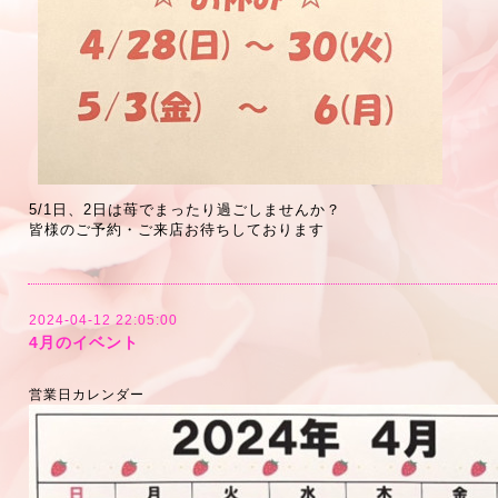
5/1日、2日は苺でまったり過ごしませんか？
皆様のご予約・ご来店お待ちしております
2024-04-12 22:05:00
4月のイベント
営業日カレンダー