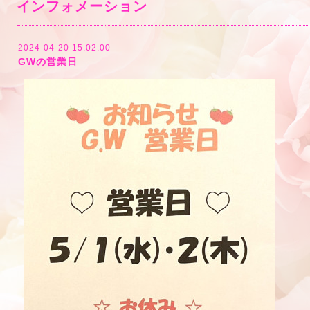
インフォメーション
2024-04-20 15:02:00
GWの営業日