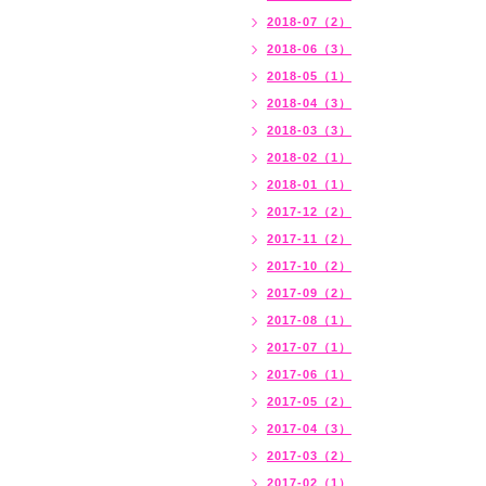
2018-07（2）
2018-06（3）
2018-05（1）
2018-04（3）
2018-03（3）
2018-02（1）
2018-01（1）
2017-12（2）
2017-11（2）
2017-10（2）
2017-09（2）
2017-08（1）
2017-07（1）
2017-06（1）
2017-05（2）
2017-04（3）
2017-03（2）
2017-02（1）