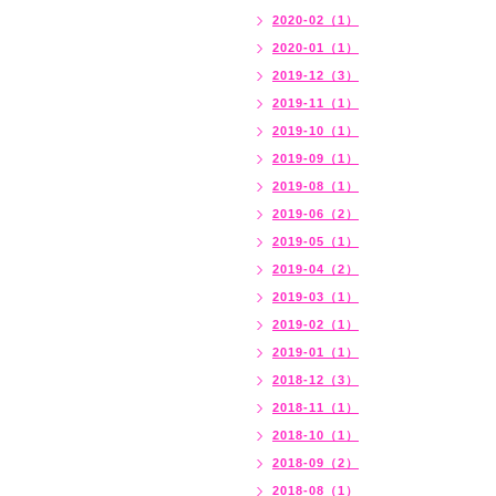
2020-02（1）
2020-01（1）
2019-12（3）
2019-11（1）
2019-10（1）
2019-09（1）
2019-08（1）
2019-06（2）
2019-05（1）
2019-04（2）
2019-03（1）
2019-02（1）
2019-01（1）
2018-12（3）
2018-11（1）
2018-10（1）
2018-09（2）
2018-08（1）