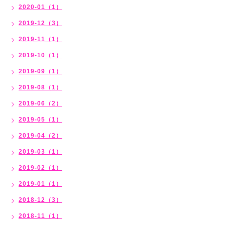
2020-01（1）
2019-12（3）
2019-11（1）
2019-10（1）
2019-09（1）
2019-08（1）
2019-06（2）
2019-05（1）
2019-04（2）
2019-03（1）
2019-02（1）
2019-01（1）
2018-12（3）
2018-11（1）