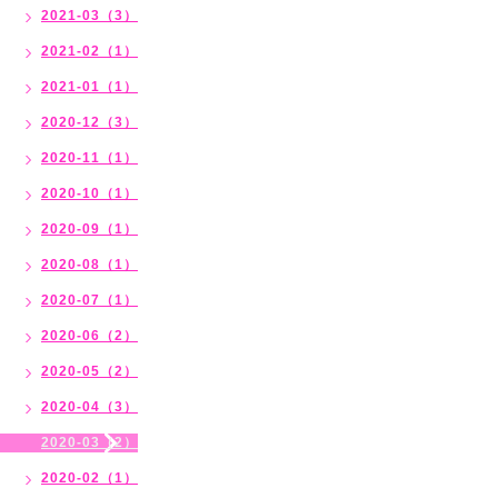
2021-03（3）
2021-02（1）
2021-01（1）
2020-12（3）
2020-11（1）
2020-10（1）
2020-09（1）
2020-08（1）
2020-07（1）
2020-06（2）
2020-05（2）
2020-04（3）
2020-03（2）
2020-02（1）