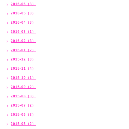
2016-06（3）
2016-05（3）
2016-04（3）
2016-03（1）
2016-02（3）
2016-01（2）
2015-12（3）
2015-11（4）
2015-10（1）
2015-09（2）
2015-08（3）
2015-07（2）
2015-06（3）
2015-05（2）