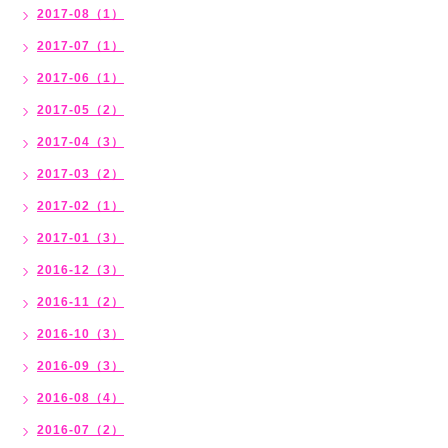
2017-08（1）
2017-07（1）
2017-06（1）
2017-05（2）
2017-04（3）
2017-03（2）
2017-02（1）
2017-01（3）
2016-12（3）
2016-11（2）
2016-10（3）
2016-09（3）
2016-08（4）
2016-07（2）