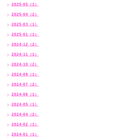
2025-05（1）
2025-04（2）
2025-03（1）
2025-01（1）
2024-12（2）
2024-11（1）
2024-10（2）
2024-09（1）
2024-07（2）
2024-06（1）
2024-05（1）
2024-04（2）
2024-02（1）
2024-01（1）