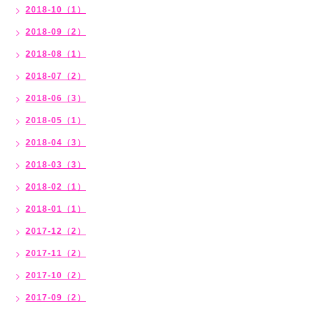
2018-10（1）
2018-09（2）
2018-08（1）
2018-07（2）
2018-06（3）
2018-05（1）
2018-04（3）
2018-03（3）
2018-02（1）
2018-01（1）
2017-12（2）
2017-11（2）
2017-10（2）
2017-09（2）