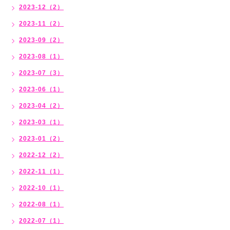
2023-12（2）
2023-11（2）
2023-09（2）
2023-08（1）
2023-07（3）
2023-06（1）
2023-04（2）
2023-03（1）
2023-01（2）
2022-12（2）
2022-11（1）
2022-10（1）
2022-08（1）
2022-07（1）