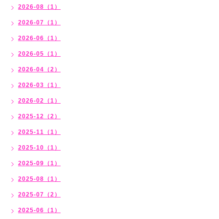
2026-08（1）
2026-07（1）
2026-06（1）
2026-05（1）
2026-04（2）
2026-03（1）
2026-02（1）
2025-12（2）
2025-11（1）
2025-10（1）
2025-09（1）
2025-08（1）
2025-07（2）
2025-06（1）