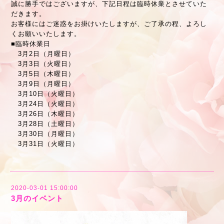
誠に勝手ではございますが、下記日程は臨時休業とさせていた
だきます。
お客様にはご迷惑をお掛けいたしますが、ご了承の程、よろし
くお願いいたします。
■臨時休業日
3月2日（月曜日）
3月3日（火曜日）
3月5日（木曜日）
3月9日（月曜日）
3月10日（火曜日）
3月24日（火曜日）
3月26日（木曜日）
3月28日（土曜日）
3月30日（月曜日）
3月31日（火曜日）
2020-03-01 15:00:00
3月のイベント