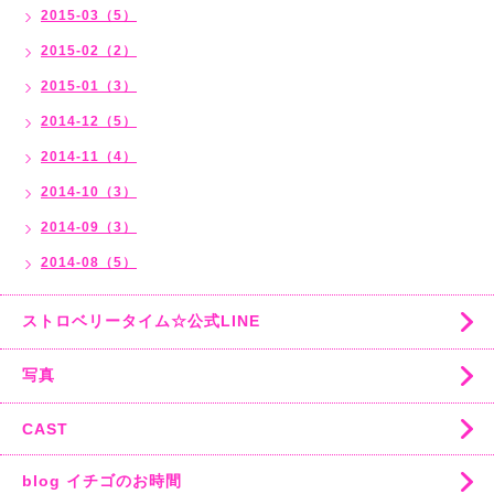
2015-03（5）
2015-02（2）
2015-01（3）
2014-12（5）
2014-11（4）
2014-10（3）
2014-09（3）
2014-08（5）
ストロベリータイム☆公式LINE
写真
CAST
blog イチゴのお時間