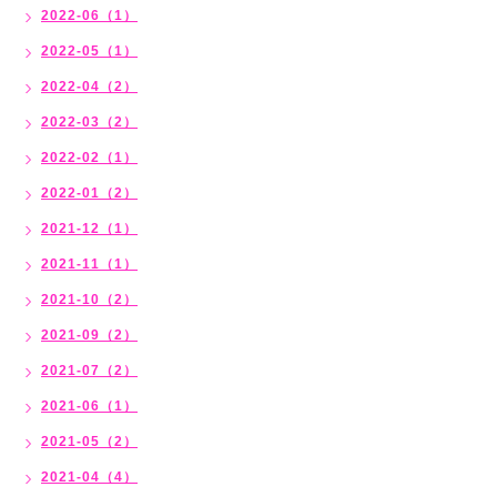
2022-06（1）
2022-05（1）
2022-04（2）
2022-03（2）
2022-02（1）
2022-01（2）
2021-12（1）
2021-11（1）
2021-10（2）
2021-09（2）
2021-07（2）
2021-06（1）
2021-05（2）
2021-04（4）