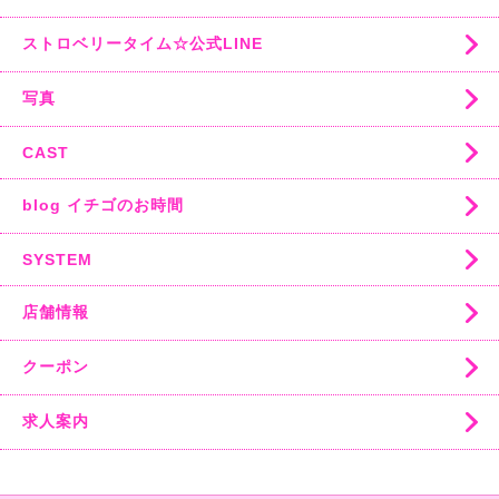
ストロベリータイム☆公式LINE
写真
CAST
blog イチゴのお時間
SYSTEM
店舗情報
クーポン
求人案内