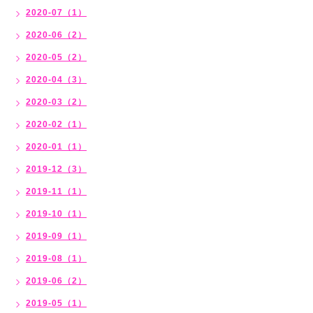
2020-07（1）
2020-06（2）
2020-05（2）
2020-04（3）
2020-03（2）
2020-02（1）
2020-01（1）
2019-12（3）
2019-11（1）
2019-10（1）
2019-09（1）
2019-08（1）
2019-06（2）
2019-05（1）