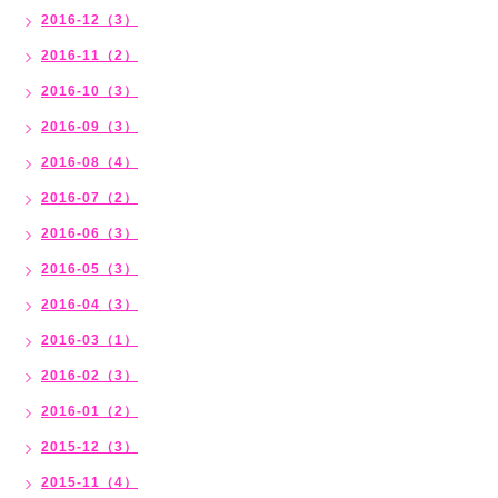
2016-12（3）
2016-11（2）
2016-10（3）
2016-09（3）
2016-08（4）
2016-07（2）
2016-06（3）
2016-05（3）
2016-04（3）
2016-03（1）
2016-02（3）
2016-01（2）
2015-12（3）
2015-11（4）