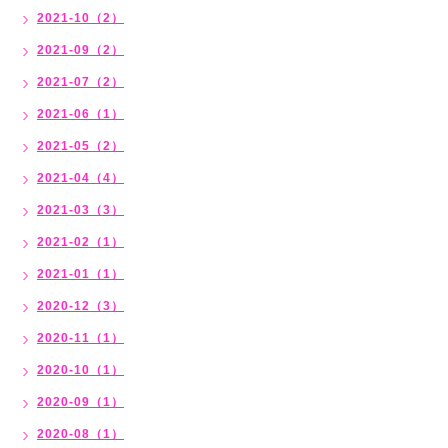
2021-10（2）
2021-09（2）
2021-07（2）
2021-06（1）
2021-05（2）
2021-04（4）
2021-03（3）
2021-02（1）
2021-01（1）
2020-12（3）
2020-11（1）
2020-10（1）
2020-09（1）
2020-08（1）