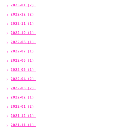
2023-01（2）
2022-12（2）
2022-11（1）
2022-10（1）
2022-08（1）
2022-07（1）
2022-06（1）
2022-05（1）
2022-04（2）
2022-03（2）
2022-02（1）
2022-01（2）
2021-12（1）
2021-11（1）