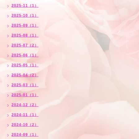
2025-11（1）
2025-10（1）
2025-09（1）
2025-08（1）
2025-07（2）
2025-06（1）
2025-05（1）
2025-04（2）
2025-03（1）
2025-01（1）
2024-12（2）
2024-11（1）
2024-10（2）
2024-09（1）