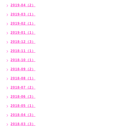
2019-04（2）
2019-03（1）
2019-02（1）
2019-01（1）
2018-12（3）
2018-11（1）
2018-10（1）
2018-09（2）
2018-08（1）
2018-07（2）
2018-06（3）
2018-05（1）
2018-04（3）
2018-03（3）