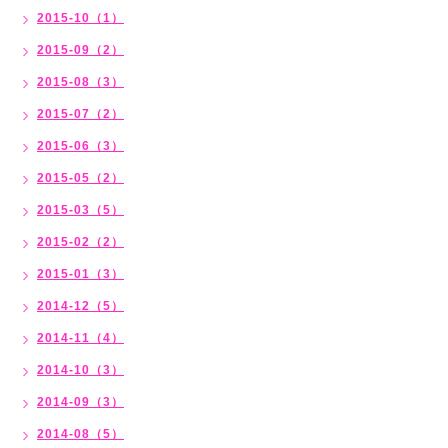
2015-10（1）
2015-09（2）
2015-08（3）
2015-07（2）
2015-06（3）
2015-05（2）
2015-03（5）
2015-02（2）
2015-01（3）
2014-12（5）
2014-11（4）
2014-10（3）
2014-09（3）
2014-08（5）