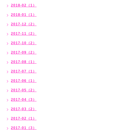
2018-02（1）
2018-01（1）
2017-12（2）
2017-11（2）
2017-10（2）
2017-09（2）
2017-08（1）
2017-07（1）
2017-06（1）
2017-05（2）
2017-04（3）
2017-03（2）
2017-02（1）
2017-01（3）