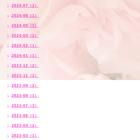
2024-07（2）
2024-06（1）
2024-05（1）
2024-04（2）
2024-02（1）
2024-01（1）
2023-12（2）
2023-11（2）
2023-09（2）
2023-08（1）
2023-07（3）
2023-06（1）
2023-04（2）
2023-03（1）