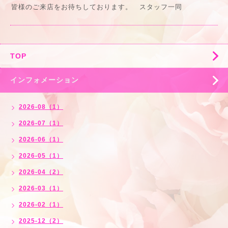
皆様のご来店をお待ちしております。 スタッフ一同
TOP
インフォメーション
2026-08（1）
2026-07（1）
2026-06（1）
2026-05（1）
2026-04（2）
2026-03（1）
2026-02（1）
2025-12（2）