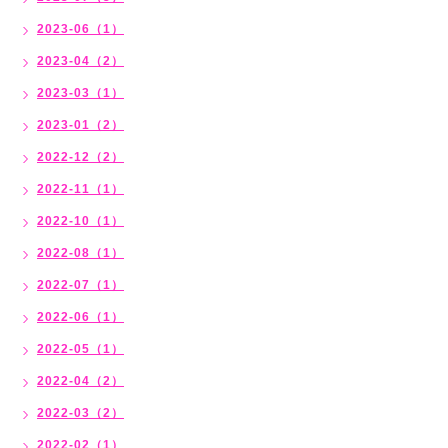
2023-06（1）
2023-04（2）
2023-03（1）
2023-01（2）
2022-12（2）
2022-11（1）
2022-10（1）
2022-08（1）
2022-07（1）
2022-06（1）
2022-05（1）
2022-04（2）
2022-03（2）
2022-02（1）