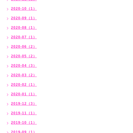
2020-10（1）
2020-09（1）
2020-08（1）
2020-07（1）
2020-06（2）
2020-05（2）
2020-04（3）
2020-03（2）
2020-02（1）
2020-01（1）
2019-12（3）
2019-11（1）
2019-10（1）
2019-09（1）