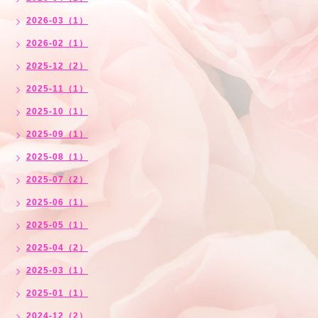
2026-03（1）
2026-02（1）
2025-12（2）
2025-11（1）
2025-10（1）
2025-09（1）
2025-08（1）
2025-07（2）
2025-06（1）
2025-05（1）
2025-04（2）
2025-03（1）
2025-01（1）
2024-12（2）