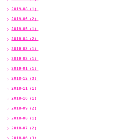
2019-08（1）
2019-06（2）
2019-05（1）
2019-04（2）
2019-03（1）
2019-02（1）
2019-01（1）
2018-12（3）
2018-11（1）
2018-10（1）
2018-09（2）
2018-08（1）
2018-07（2）
2018-06（3）