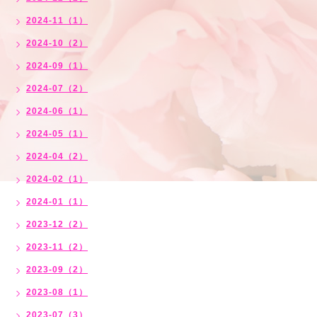
2024-11（1）
2024-10（2）
2024-09（1）
2024-07（2）
2024-06（1）
2024-05（1）
2024-04（2）
2024-02（1）
2024-01（1）
2023-12（2）
2023-11（2）
2023-09（2）
2023-08（1）
2023-07（3）