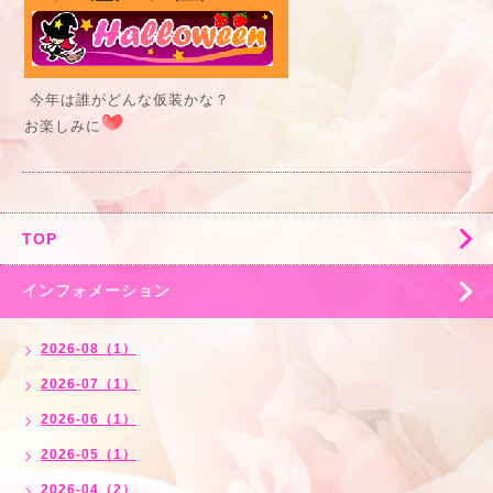
今年は誰がどんな仮装かな？
お楽しみに
TOP
インフォメーション
2026-08（1）
2026-07（1）
2026-06（1）
2026-05（1）
2026-04（2）