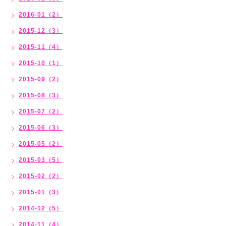
2016-01（2）
2015-12（3）
2015-11（4）
2015-10（1）
2015-09（2）
2015-08（3）
2015-07（2）
2015-06（3）
2015-05（2）
2015-03（5）
2015-02（2）
2015-01（3）
2014-12（5）
2014-11（4）