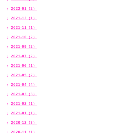
2022-01（2）
2021-12（1）
2021-11（1）
2021-10（2）
2021-09（2）
2021-07（2）
2021-06（1）
2021-05（2）
2021-04（4）
2021-03（3）
2021-02（1）
2021-01（1）
2020-12（3）
2020-11（1）