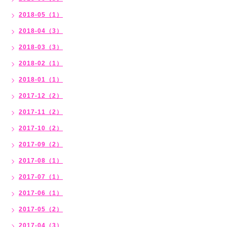
2018-05（1）
2018-04（3）
2018-03（3）
2018-02（1）
2018-01（1）
2017-12（2）
2017-11（2）
2017-10（2）
2017-09（2）
2017-08（1）
2017-07（1）
2017-06（1）
2017-05（2）
2017-04（3）