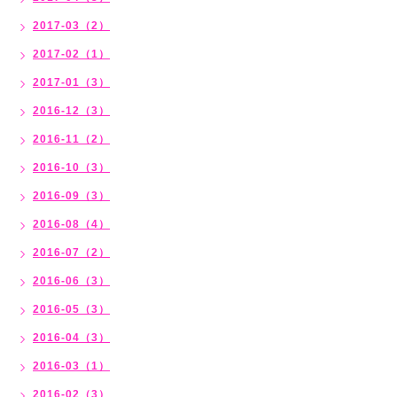
2017-03（2）
2017-02（1）
2017-01（3）
2016-12（3）
2016-11（2）
2016-10（3）
2016-09（3）
2016-08（4）
2016-07（2）
2016-06（3）
2016-05（3）
2016-04（3）
2016-03（1）
2016-02（3）