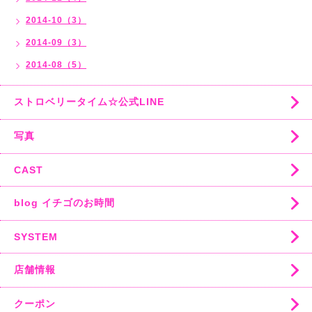
2014-10（3）
2014-09（3）
2014-08（5）
ストロベリータイム☆公式LINE
写真
CAST
blog イチゴのお時間
SYSTEM
店舗情報
クーポン