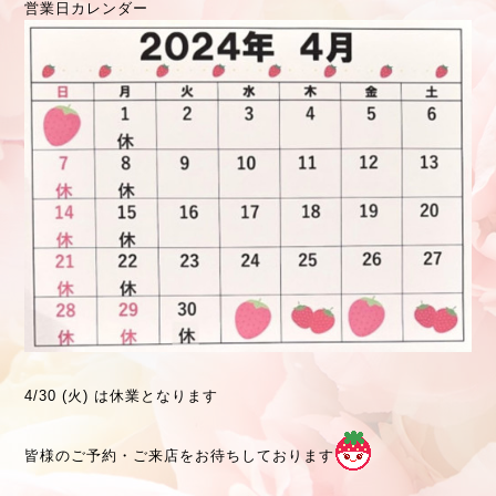
営業日カレンダー
4/30 (火) は休業となります
皆様のご予約・ご来店をお待ちしております