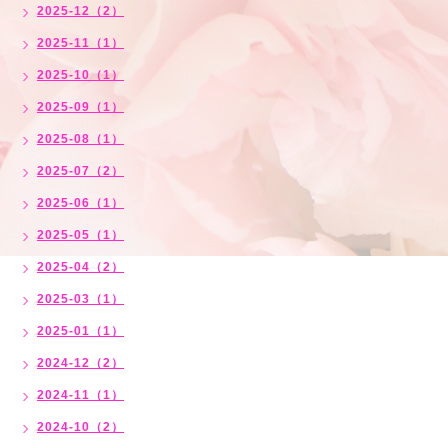
2025-12（2）
2025-11（1）
2025-10（1）
2025-09（1）
2025-08（1）
2025-07（2）
2025-06（1）
2025-05（1）
2025-04（2）
2025-03（1）
2025-01（1）
2024-12（2）
2024-11（1）
2024-10（2）