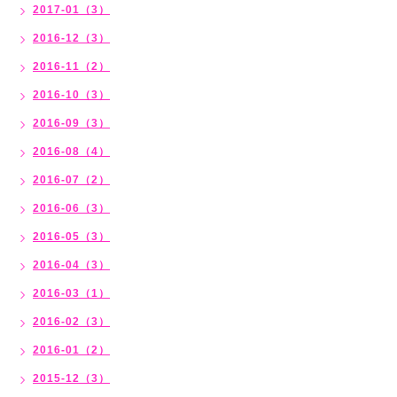
2017-01（3）
2016-12（3）
2016-11（2）
2016-10（3）
2016-09（3）
2016-08（4）
2016-07（2）
2016-06（3）
2016-05（3）
2016-04（3）
2016-03（1）
2016-02（3）
2016-01（2）
2015-12（3）