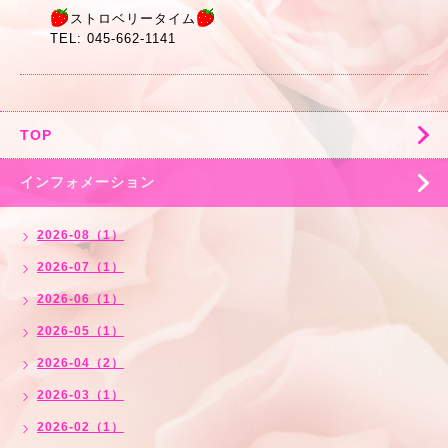
ストロベリータイム
TEL: 045-662-1141
TOP
インフォメーション
2026-08（1）
2026-07（1）
2026-06（1）
2026-05（1）
2026-04（2）
2026-03（1）
2026-02（1）