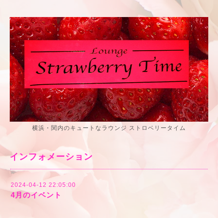
横浜・関内のキュートなラウンジ ストロベリータイム
インフォメーション
2024-04-12 22:05:00
4月のイベント