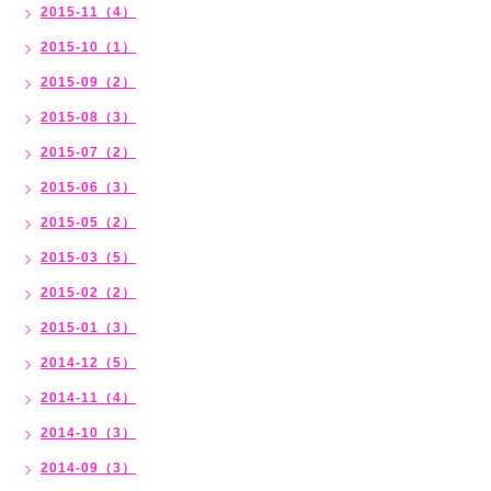
2015-11（4）
2015-10（1）
2015-09（2）
2015-08（3）
2015-07（2）
2015-06（3）
2015-05（2）
2015-03（5）
2015-02（2）
2015-01（3）
2014-12（5）
2014-11（4）
2014-10（3）
2014-09（3）