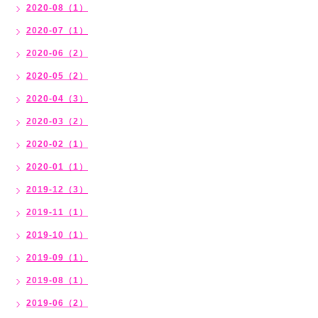
2020-08（1）
2020-07（1）
2020-06（2）
2020-05（2）
2020-04（3）
2020-03（2）
2020-02（1）
2020-01（1）
2019-12（3）
2019-11（1）
2019-10（1）
2019-09（1）
2019-08（1）
2019-06（2）