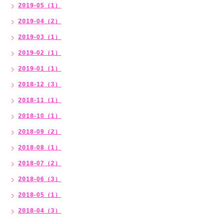
2019-05（1）
2019-04（2）
2019-03（1）
2019-02（1）
2019-01（1）
2018-12（3）
2018-11（1）
2018-10（1）
2018-09（2）
2018-08（1）
2018-07（2）
2018-06（3）
2018-05（1）
2018-04（3）