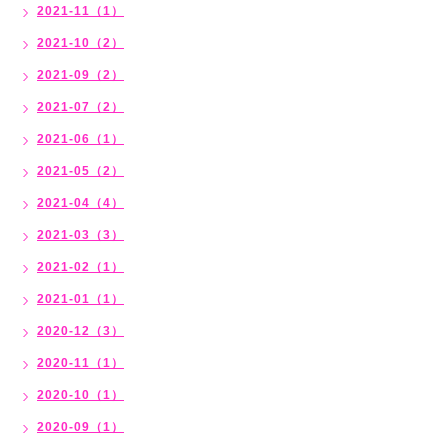
2021-11（1）
2021-10（2）
2021-09（2）
2021-07（2）
2021-06（1）
2021-05（2）
2021-04（4）
2021-03（3）
2021-02（1）
2021-01（1）
2020-12（3）
2020-11（1）
2020-10（1）
2020-09（1）