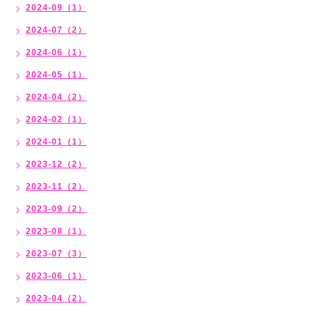
2024-09（1）
2024-07（2）
2024-06（1）
2024-05（1）
2024-04（2）
2024-02（1）
2024-01（1）
2023-12（2）
2023-11（2）
2023-09（2）
2023-08（1）
2023-07（3）
2023-06（1）
2023-04（2）