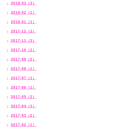
2018-03（3）
2018-02（1）
2018-01（1）
2017-12（2）
2017-11（2）
2017-10（2）
2017-09（2）
2017-08（1）
2017-07（1）
2017-06（1）
2017-05（2）
2017-04（3）
2017-03（2）
2017-02（1）