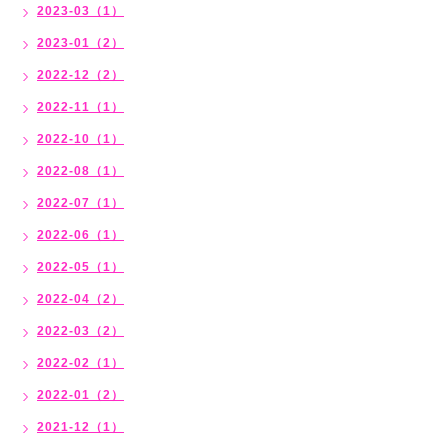
2023-03（1）
2023-01（2）
2022-12（2）
2022-11（1）
2022-10（1）
2022-08（1）
2022-07（1）
2022-06（1）
2022-05（1）
2022-04（2）
2022-03（2）
2022-02（1）
2022-01（2）
2021-12（1）