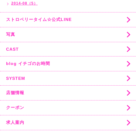
2014-08（5）
ストロベリータイム☆公式LINE
写真
CAST
blog イチゴのお時間
SYSTEM
店舗情報
クーポン
求人案内