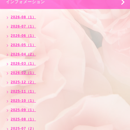
インフォメーション
2026-08（1）
2026-07（1）
2026-06（1）
2026-05（1）
2026-04（2）
2026-03（1）
2026-02（1）
2025-12（2）
2025-11（1）
2025-10（1）
2025-09（1）
2025-08（1）
2025-07（2）