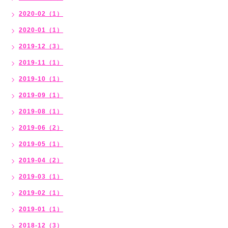
2020-02（1）
2020-01（1）
2019-12（3）
2019-11（1）
2019-10（1）
2019-09（1）
2019-08（1）
2019-06（2）
2019-05（1）
2019-04（2）
2019-03（1）
2019-02（1）
2019-01（1）
2018-12（3）