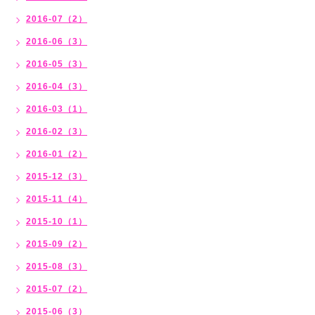
2016-07（2）
2016-06（3）
2016-05（3）
2016-04（3）
2016-03（1）
2016-02（3）
2016-01（2）
2015-12（3）
2015-11（4）
2015-10（1）
2015-09（2）
2015-08（3）
2015-07（2）
2015-06（3）