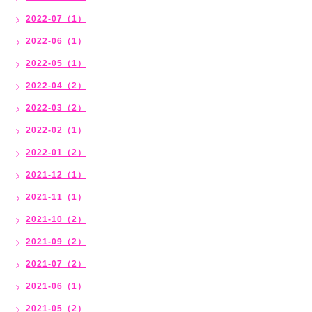
2022-07（1）
2022-06（1）
2022-05（1）
2022-04（2）
2022-03（2）
2022-02（1）
2022-01（2）
2021-12（1）
2021-11（1）
2021-10（2）
2021-09（2）
2021-07（2）
2021-06（1）
2021-05（2）