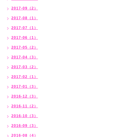
2017-09（2）
2017-08（1）
2017-07（1）
2017-06（1）
2017-05（2）
2017-04（3）
2017-03（2）
2017-02（1）
2017-01（3）
2016-12（3）
2016-11（2）
2016-10（3）
2016-09（3）
2016-08（4）