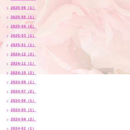
2025-06（1）
2025-05（1）
2025-04（2）
2025-03（1）
2025-01（1）
2024-12（2）
2024-11（1）
2024-10（2）
2024-09（1）
2024-07（2）
2024-06（1）
2024-05（1）
2024-04（2）
2024-02（1）