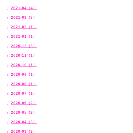
2021-04（4）
2021-03（3）
2021-02（1）
2021-01（1）
2020-12（3）
2020-11（1）
2020-10（1）
2020-09（1）
2020-08（1）
2020-07（1）
2020-06（2）
2020-05（2）
2020-04（3）
2020-03（2）