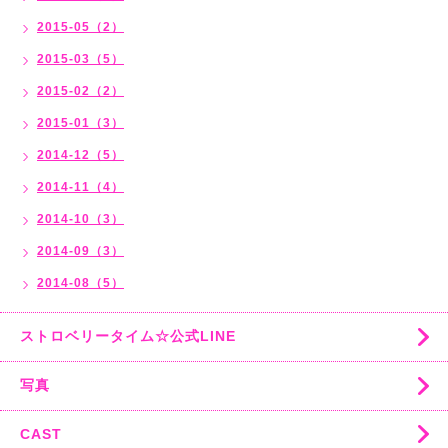
2015-05（2）
2015-03（5）
2015-02（2）
2015-01（3）
2014-12（5）
2014-11（4）
2014-10（3）
2014-09（3）
2014-08（5）
ストロベリータイム☆公式LINE
写真
CAST