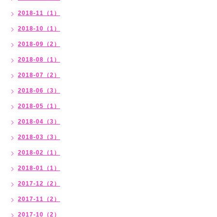
2018-11（1）
2018-10（1）
2018-09（2）
2018-08（1）
2018-07（2）
2018-06（3）
2018-05（1）
2018-04（3）
2018-03（3）
2018-02（1）
2018-01（1）
2017-12（2）
2017-11（2）
2017-10（2）