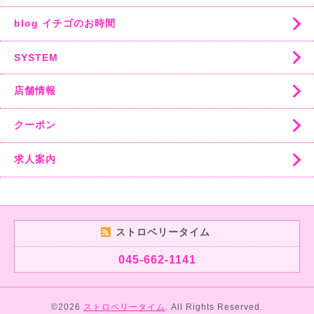
blog イチゴのお時間
SYSTEM
店舗情報
クーポン
求人案内
ストロベリータイム
045-662-1141
©2026
ストロベリータイム
. All Rights Reserved.