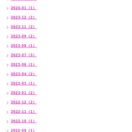
2024-01（1）
2023-12（2）
2023-11（2）
2023-09（2）
2023-08（1）
2023-07（3）
2023-06（1）
2023-04（2）
2023-03（1）
2023-01（2）
2022-12（2）
2022-11（1）
2022-10（1）
2022-08（1）