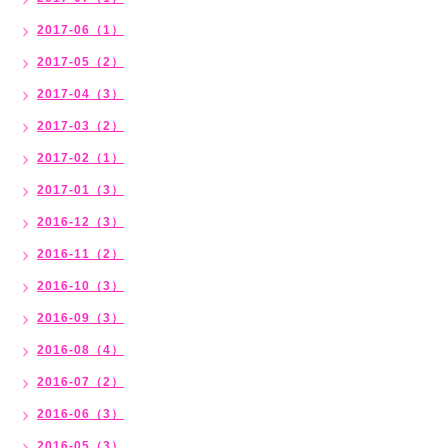
2017-06（1）
2017-05（2）
2017-04（3）
2017-03（2）
2017-02（1）
2017-01（3）
2016-12（3）
2016-11（2）
2016-10（3）
2016-09（3）
2016-08（4）
2016-07（2）
2016-06（3）
2016-05（3）