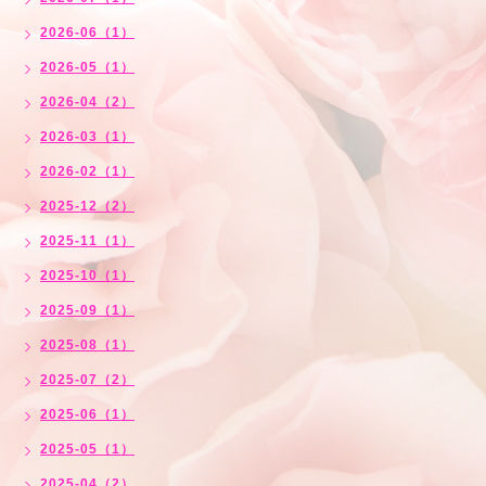
2026-06（1）
2026-05（1）
2026-04（2）
2026-03（1）
2026-02（1）
2025-12（2）
2025-11（1）
2025-10（1）
2025-09（1）
2025-08（1）
2025-07（2）
2025-06（1）
2025-05（1）
2025-04（2）