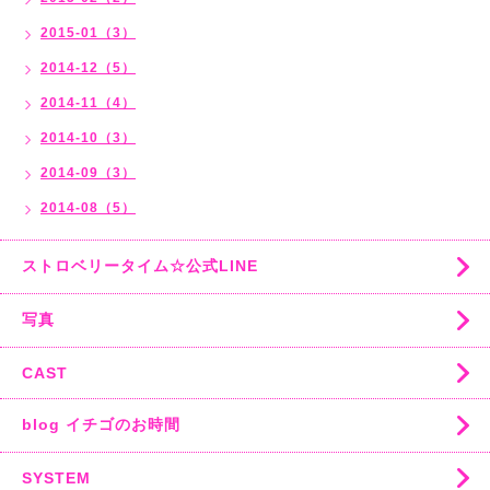
2015-01（3）
2014-12（5）
2014-11（4）
2014-10（3）
2014-09（3）
2014-08（5）
ストロベリータイム☆公式LINE
写真
CAST
blog イチゴのお時間
SYSTEM