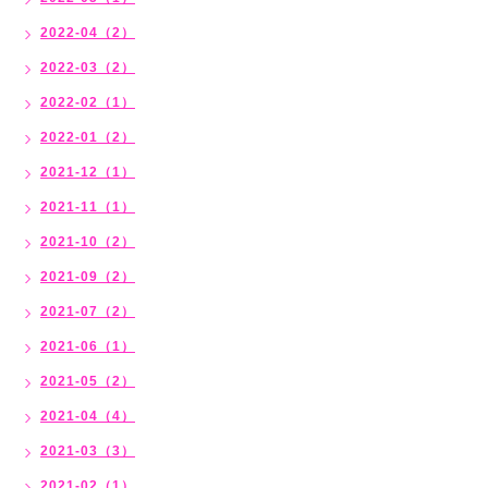
2022-04（2）
2022-03（2）
2022-02（1）
2022-01（2）
2021-12（1）
2021-11（1）
2021-10（2）
2021-09（2）
2021-07（2）
2021-06（1）
2021-05（2）
2021-04（4）
2021-03（3）
2021-02（1）