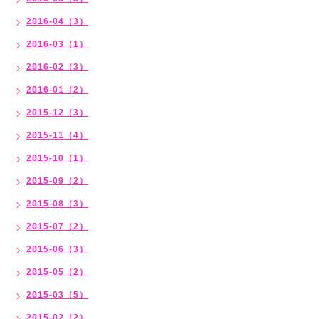
2016-04（3）
2016-03（1）
2016-02（3）
2016-01（2）
2015-12（3）
2015-11（4）
2015-10（1）
2015-09（2）
2015-08（3）
2015-07（2）
2015-06（3）
2015-05（2）
2015-03（5）
2015-02（2）