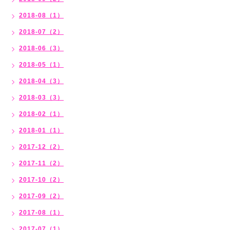
2018-08（1）
2018-07（2）
2018-06（3）
2018-05（1）
2018-04（3）
2018-03（3）
2018-02（1）
2018-01（1）
2017-12（2）
2017-11（2）
2017-10（2）
2017-09（2）
2017-08（1）
2017-07（1）