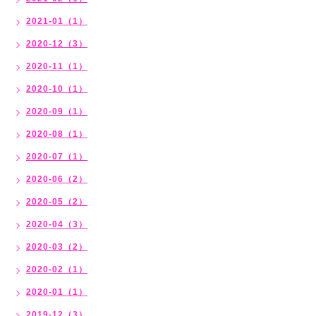
2021-01（1）
2020-12（3）
2020-11（1）
2020-10（1）
2020-09（1）
2020-08（1）
2020-07（1）
2020-06（2）
2020-05（2）
2020-04（3）
2020-03（2）
2020-02（1）
2020-01（1）
2019-12（3）