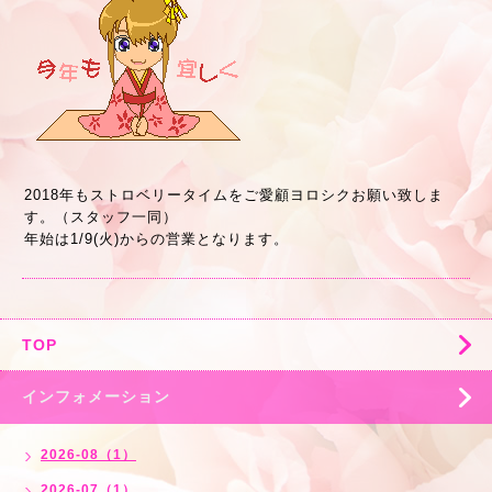
2018年もストロベリータイムをご愛顧ヨロシクお願い致しま
す。（スタッフ一同）
年始は1/9(火)からの営業となります。
TOP
インフォメーション
2026-08（1）
2026-07（1）