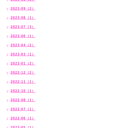
2023-09（2）
2023-08（1）
2023-07（3）
2023-06（1）
2023-04（2）
2023-03（1）
2023-01（2）
2022-12（2）
2022-11（1）
2022-10（1）
2022-08（1）
2022-07（1）
2022-06（1）
2022-05（1）