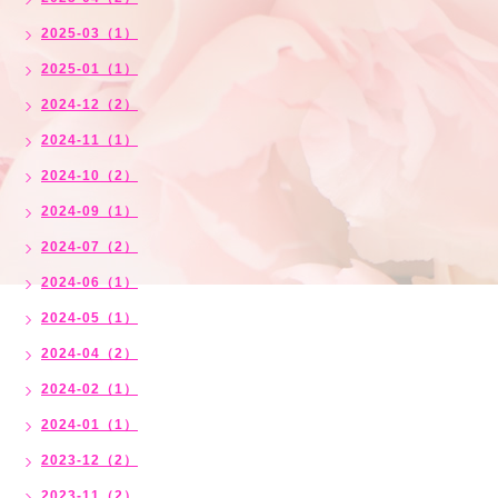
2025-03（1）
2025-01（1）
2024-12（2）
2024-11（1）
2024-10（2）
2024-09（1）
2024-07（2）
2024-06（1）
2024-05（1）
2024-04（2）
2024-02（1）
2024-01（1）
2023-12（2）
2023-11（2）