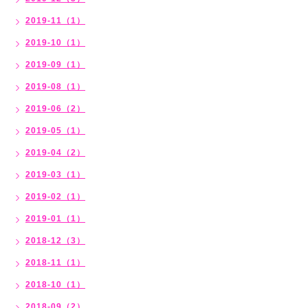
2019-11（1）
2019-10（1）
2019-09（1）
2019-08（1）
2019-06（2）
2019-05（1）
2019-04（2）
2019-03（1）
2019-02（1）
2019-01（1）
2018-12（3）
2018-11（1）
2018-10（1）
2018-09（2）