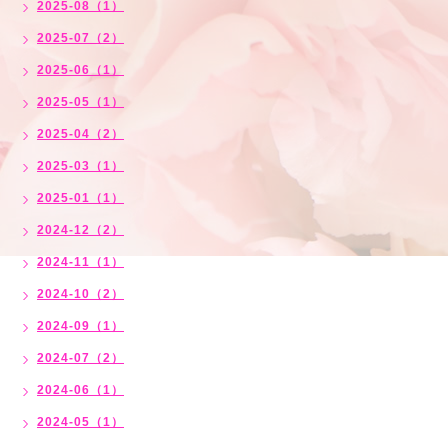
2025-08（1）
2025-07（2）
2025-06（1）
2025-05（1）
2025-04（2）
2025-03（1）
2025-01（1）
2024-12（2）
2024-11（1）
2024-10（2）
2024-09（1）
2024-07（2）
2024-06（1）
2024-05（1）