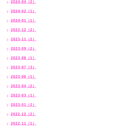
2024-04（2）
2024-02（1）
2024-01（1）
2023-12（2）
2023-11（2）
2023-09（2）
2023-08（1）
2023-07（3）
2023-06（1）
2023-04（2）
2023-03（1）
2023-01（2）
2022-12（2）
2022-11（1）