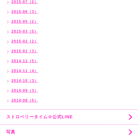
2015-07（2）
2015-06（3）
2015-05（2）
2015-03（5）
2015-02（2）
2015-01（3）
2014-12（5）
2014-11（4）
2014-10（3）
2014-09（3）
2014-08（5）
ストロベリータイム☆公式LINE
写真