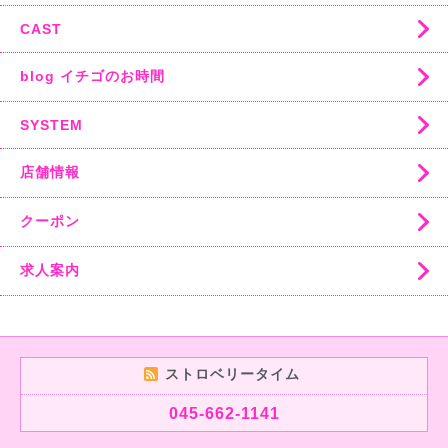
CAST
blog イチゴのお時間
SYSTEM
店舗情報
クーポン
求人案内
ストロベリータイム
045-662-1141