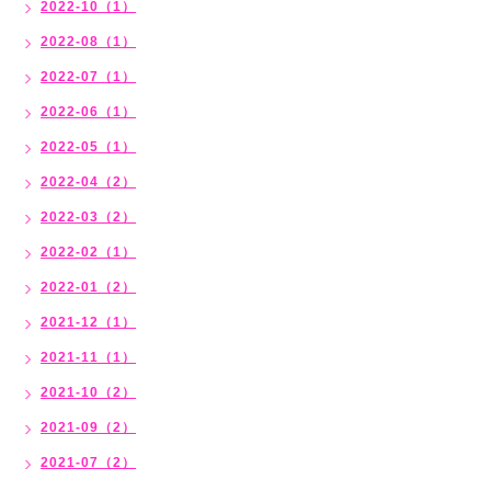
2022-10（1）
2022-08（1）
2022-07（1）
2022-06（1）
2022-05（1）
2022-04（2）
2022-03（2）
2022-02（1）
2022-01（2）
2021-12（1）
2021-11（1）
2021-10（2）
2021-09（2）
2021-07（2）