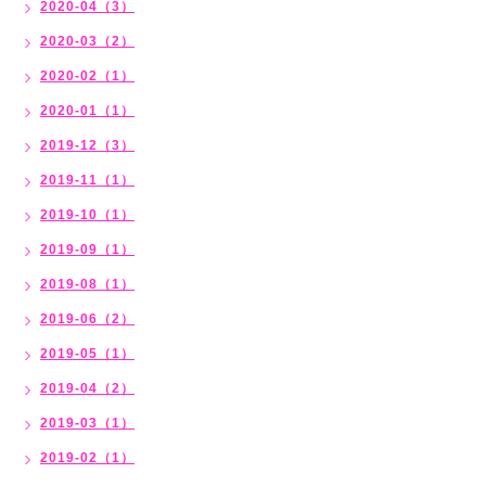
2020-04（3）
2020-03（2）
2020-02（1）
2020-01（1）
2019-12（3）
2019-11（1）
2019-10（1）
2019-09（1）
2019-08（1）
2019-06（2）
2019-05（1）
2019-04（2）
2019-03（1）
2019-02（1）