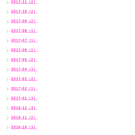
2017-11（2）
2017-10（2）
2017-09（2）
2017-08（1）
2017-07（1）
2017-06（1）
2017-05（2）
2017-04（3）
2017-03（2）
2017-02（1）
2017-01（3）
2016-12（3）
2016-11（2）
2016-10（3）