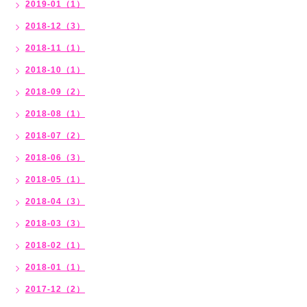
2019-01（1）
2018-12（3）
2018-11（1）
2018-10（1）
2018-09（2）
2018-08（1）
2018-07（2）
2018-06（3）
2018-05（1）
2018-04（3）
2018-03（3）
2018-02（1）
2018-01（1）
2017-12（2）