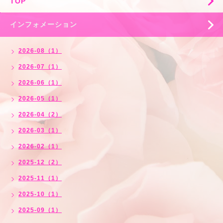
TOP
インフォメーション
2026-08（1）
2026-07（1）
2026-06（1）
2026-05（1）
2026-04（2）
2026-03（1）
2026-02（1）
2025-12（2）
2025-11（1）
2025-10（1）
2025-09（1）