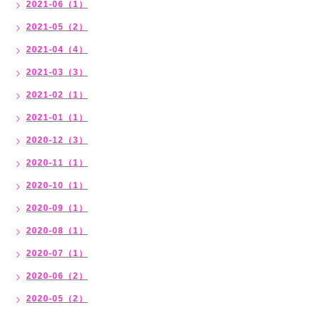
2021-06（1）
2021-05（2）
2021-04（4）
2021-03（3）
2021-02（1）
2021-01（1）
2020-12（3）
2020-11（1）
2020-10（1）
2020-09（1）
2020-08（1）
2020-07（1）
2020-06（2）
2020-05（2）