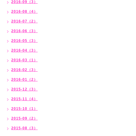
2016-09（3）
2016-08（4）
2016-07（2）
2016-06（3）
2016-05（3）
2016-04（3）
2016-03（1）
2016-02（3）
2016-01（2）
2015-12（3）
2015-11（4）
2015-10（1）
2015-09（2）
2015-08（3）