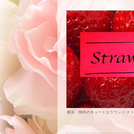
横浜・関内のキュートなラウンジ ス