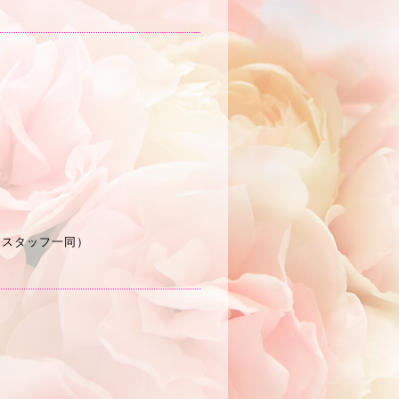
（スタッフ一同）