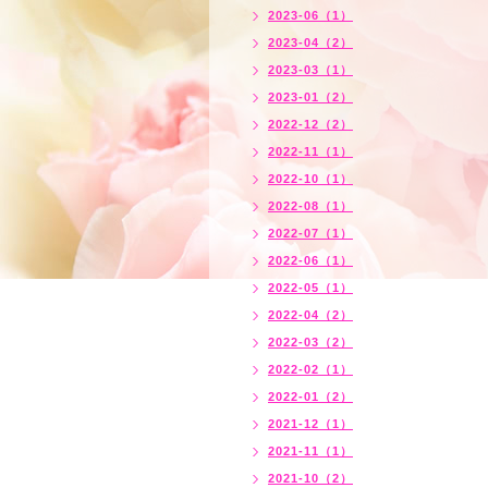
2023-06（1）
2023-04（2）
2023-03（1）
2023-01（2）
2022-12（2）
2022-11（1）
2022-10（1）
2022-08（1）
2022-07（1）
2022-06（1）
2022-05（1）
2022-04（2）
2022-03（2）
2022-02（1）
2022-01（2）
2021-12（1）
2021-11（1）
2021-10（2）