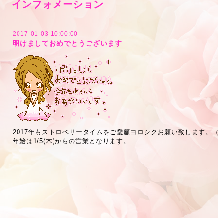
インフォメーション
2017-01-03 10:00:00
明けましておめでとうございます
2017年もストロベリータイムをご愛顧ヨロシクお願い致します。
年始は1/5(木)からの営業となります。