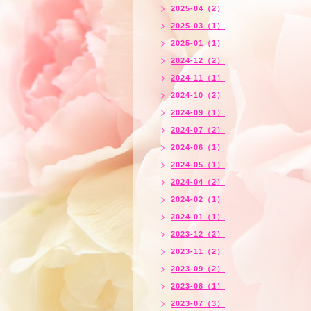
2025-04（2）
2025-03（1）
2025-01（1）
2024-12（2）
2024-11（1）
2024-10（2）
2024-09（1）
2024-07（2）
2024-06（1）
2024-05（1）
2024-04（2）
2024-02（1）
2024-01（1）
2023-12（2）
2023-11（2）
2023-09（2）
2023-08（1）
2023-07（3）