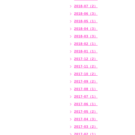
2018-07（2）
2018-06（3）
2018-05（1）
2018-04（3）
2018-03（3）
2018-02（1）
2018-01（1）
2017-12（2）
2017-11（2）
2017-10（2）
2017-09（2）
2017-08（1）
2017-07（1）
2017-06（1）
2017-05（2）
2017-04（3）
2017-03（2）
2017-02（1）