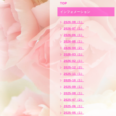
TOP
インフォメーション
2026-08（1）
2026-07（1）
2026-06（1）
2026-05（1）
2026-04（2）
2026-03（1）
2026-02（1）
2025-12（2）
2025-11（1）
2025-10（1）
2025-09（1）
2025-08（1）
2025-07（2）
2025-06（1）
2025-05（1）