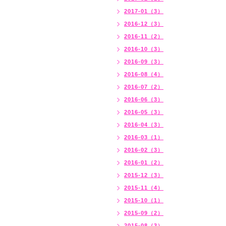
2017-01（3）
2016-12（3）
2016-11（2）
2016-10（3）
2016-09（3）
2016-08（4）
2016-07（2）
2016-06（3）
2016-05（3）
2016-04（3）
2016-03（1）
2016-02（3）
2016-01（2）
2015-12（3）
2015-11（4）
2015-10（1）
2015-09（2）
2015-08（3）