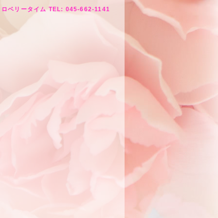
ロベリータイム TEL: 045-662-1141