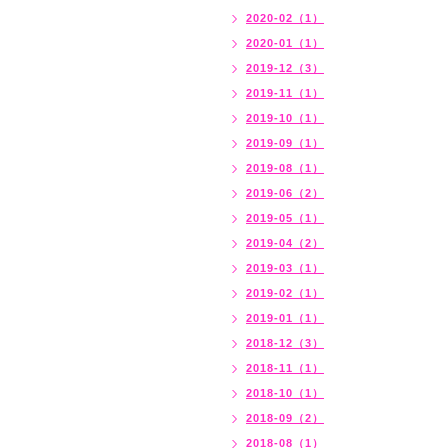
2020-02（1）
2020-01（1）
2019-12（3）
2019-11（1）
2019-10（1）
2019-09（1）
2019-08（1）
2019-06（2）
2019-05（1）
2019-04（2）
2019-03（1）
2019-02（1）
2019-01（1）
2018-12（3）
2018-11（1）
2018-10（1）
2018-09（2）
2018-08（1）