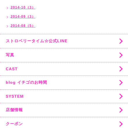
2014-10（3）
2014-09（3）
2014-08（5）
ストロベリータイム☆公式LINE
写真
CAST
blog イチゴのお時間
SYSTEM
店舗情報
クーポン