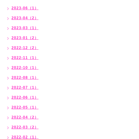
2023-06（1）
2023-04（2）
2023-03（1）
2023-01（2）
2022-12（2）
2022-11（1）
2022-10（1）
2022-08（1）
2022-07（1）
2022-06（1）
2022-05（1）
2022-04（2）
2022-03（2）
2022-02（1）