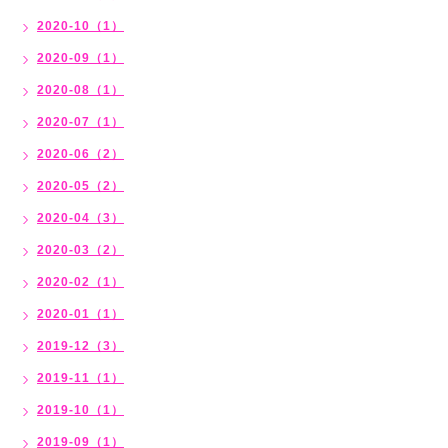
2020-10（1）
2020-09（1）
2020-08（1）
2020-07（1）
2020-06（2）
2020-05（2）
2020-04（3）
2020-03（2）
2020-02（1）
2020-01（1）
2019-12（3）
2019-11（1）
2019-10（1）
2019-09（1）