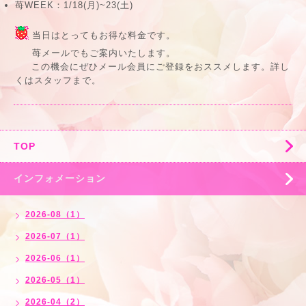
苺WEEK：1/18(月)~23(土)
当日はとってもお得な料金です。
苺メールでもご案内いたします。
この機会にぜひメール会員にご登録をおススメします。詳し
くはスタッフまで。
TOP
インフォメーション
2026-08（1）
2026-07（1）
2026-06（1）
2026-05（1）
2026-04（2）