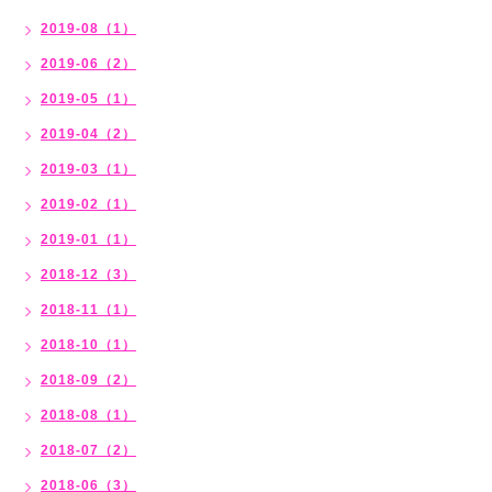
2019-08（1）
2019-06（2）
2019-05（1）
2019-04（2）
2019-03（1）
2019-02（1）
2019-01（1）
2018-12（3）
2018-11（1）
2018-10（1）
2018-09（2）
2018-08（1）
2018-07（2）
2018-06（3）