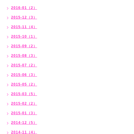
2016-01（2）
2015-12（3）
2015-11（4）
2015-10（1）
2015-09（2）
2015-08（3）
2015-07（2）
2015-06（3）
2015-05（2）
2015-03（5）
2015-02（2）
2015-01（3）
2014-12（5）
2014-11（4）