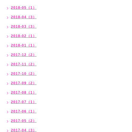
2018-05（1）
2018-04（3）
2018-03（3）
2018-02（1）
2018-01（1）
2017-12（2）
2017-11（2）
2017-10（2）
2017-09（2）
2017-08（1）
2017-07（1）
2017-06（1）
2017-05（2）
2017-04（3）