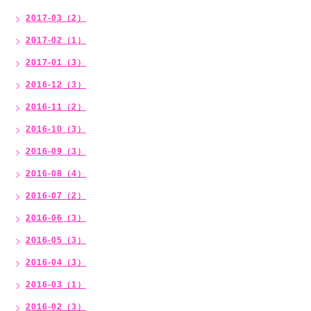
2017-03（2）
2017-02（1）
2017-01（3）
2016-12（3）
2016-11（2）
2016-10（3）
2016-09（3）
2016-08（4）
2016-07（2）
2016-06（3）
2016-05（3）
2016-04（3）
2016-03（1）
2016-02（3）