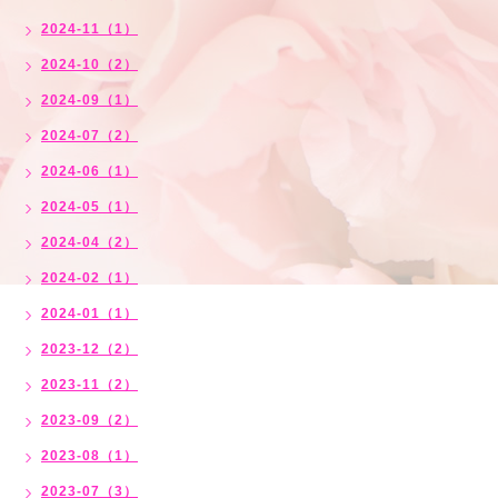
2024-11（1）
2024-10（2）
2024-09（1）
2024-07（2）
2024-06（1）
2024-05（1）
2024-04（2）
2024-02（1）
2024-01（1）
2023-12（2）
2023-11（2）
2023-09（2）
2023-08（1）
2023-07（3）