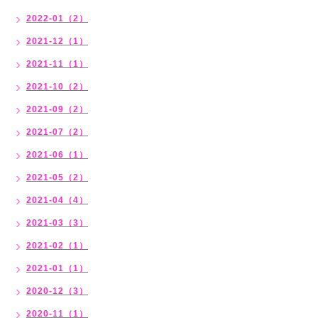
2022-01（2）
2021-12（1）
2021-11（1）
2021-10（2）
2021-09（2）
2021-07（2）
2021-06（1）
2021-05（2）
2021-04（4）
2021-03（3）
2021-02（1）
2021-01（1）
2020-12（3）
2020-11（1）