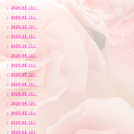
2026-03（1）
2026-02（1）
2025-12（2）
2025-11（1）
2025-10（1）
2025-09（1）
2025-08（1）
2025-07（2）
2025-06（1）
2025-05（1）
2025-04（2）
2025-03（1）
2025-01（1）
2024-12（2）