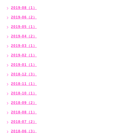
2019-08（1）
2019-06（2）
2019-05（1）
2019-04（2）
2019-03（1）
2019-02（1）
2019-01（1）
2018-12（3）
2018-11（1）
2018-10（1）
2018-09（2）
2018-08（1）
2018-07（2）
2018-06（3）