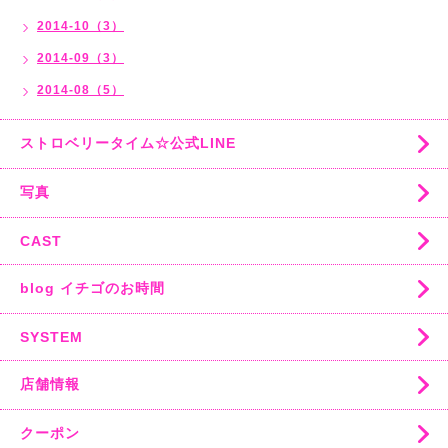
2014-10（3）
2014-09（3）
2014-08（5）
ストロベリータイム☆公式LINE
写真
CAST
blog イチゴのお時間
SYSTEM
店舗情報
クーポン