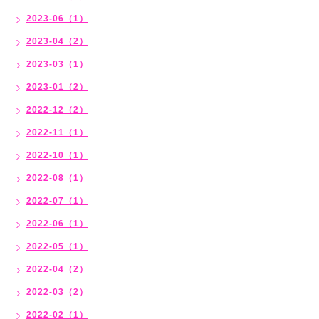
2023-06（1）
2023-04（2）
2023-03（1）
2023-01（2）
2022-12（2）
2022-11（1）
2022-10（1）
2022-08（1）
2022-07（1）
2022-06（1）
2022-05（1）
2022-04（2）
2022-03（2）
2022-02（1）