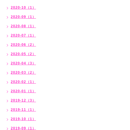
2020-10（1）
2020-09（1）
2020-08（1）
2020-07（1）
2020-06（2）
2020-05（2）
2020-04（3）
2020-03（2）
2020-02（1）
2020-01（1）
2019-12（3）
2019-11（1）
2019-10（1）
2019-09（1）