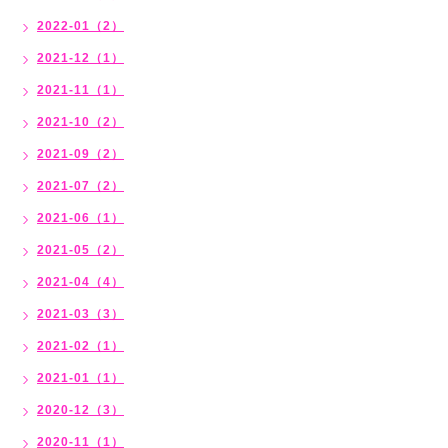
2022-01（2）
2021-12（1）
2021-11（1）
2021-10（2）
2021-09（2）
2021-07（2）
2021-06（1）
2021-05（2）
2021-04（4）
2021-03（3）
2021-02（1）
2021-01（1）
2020-12（3）
2020-11（1）