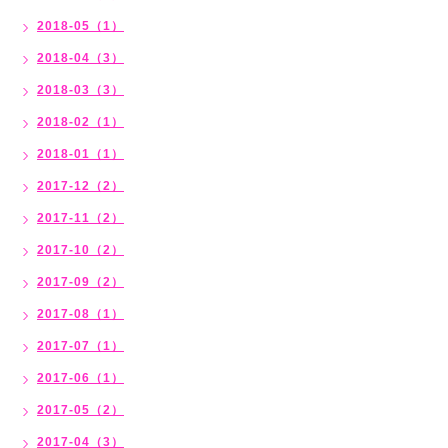
2018-05（1）
2018-04（3）
2018-03（3）
2018-02（1）
2018-01（1）
2017-12（2）
2017-11（2）
2017-10（2）
2017-09（2）
2017-08（1）
2017-07（1）
2017-06（1）
2017-05（2）
2017-04（3）