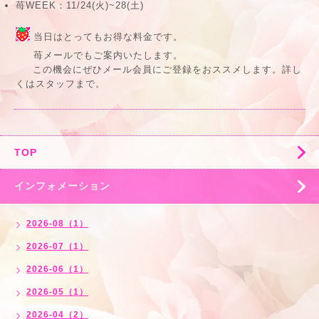
苺WEEK：11/24(火)~28(土)
当日はとってもお得な料金です。
苺メールでもご案内いたします。
この機会にぜひメール会員にご登録をおススメします。詳し
くはスタッフまで。
TOP
インフォメーション
2026-08（1）
2026-07（1）
2026-06（1）
2026-05（1）
2026-04（2）