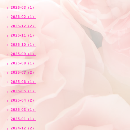
2026-03（1）
2026-02（1）
2025-12（2）
2025-11（1）
2025-10（1）
2025-09（1）
2025-08（1）
2025-07（2）
2025-06（1）
2025-05（1）
2025-04（2）
2025-03（1）
2025-01（1）
2024-12（2）