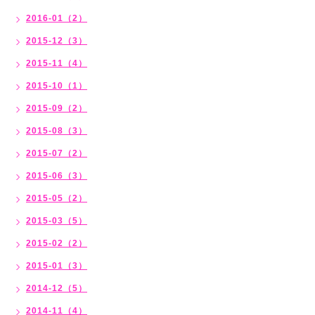
2016-01（2）
2015-12（3）
2015-11（4）
2015-10（1）
2015-09（2）
2015-08（3）
2015-07（2）
2015-06（3）
2015-05（2）
2015-03（5）
2015-02（2）
2015-01（3）
2014-12（5）
2014-11（4）