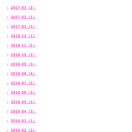
2017-03（2）
2017-02（1）
2017-01（3）
2016-12（3）
2016-11（2）
2016-10（3）
2016-09（3）
2016-08（4）
2016-07（2）
2016-06（3）
2016-05（3）
2016-04（3）
2016-03（1）
2016-02（3）