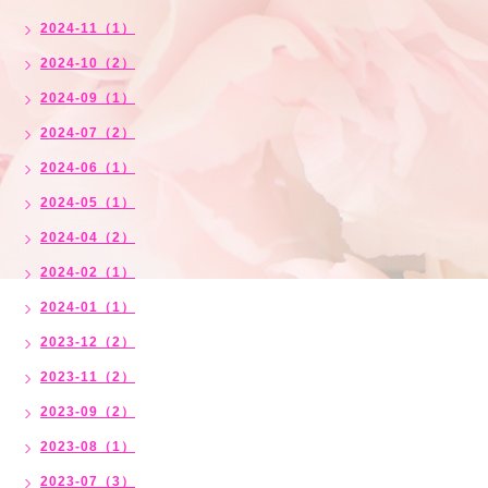
2024-11（1）
2024-10（2）
2024-09（1）
2024-07（2）
2024-06（1）
2024-05（1）
2024-04（2）
2024-02（1）
2024-01（1）
2023-12（2）
2023-11（2）
2023-09（2）
2023-08（1）
2023-07（3）